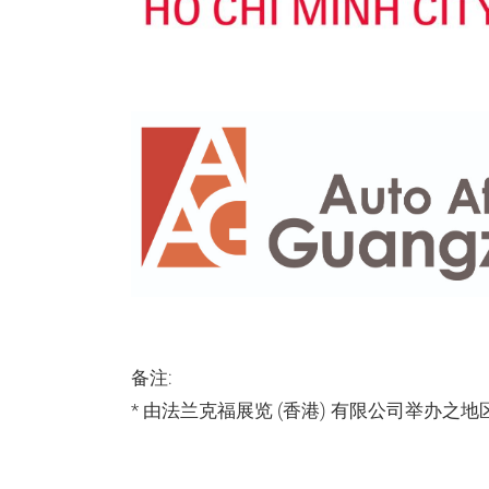
备注:
* 由法兰克福展览 (香港) 有限公司举办之