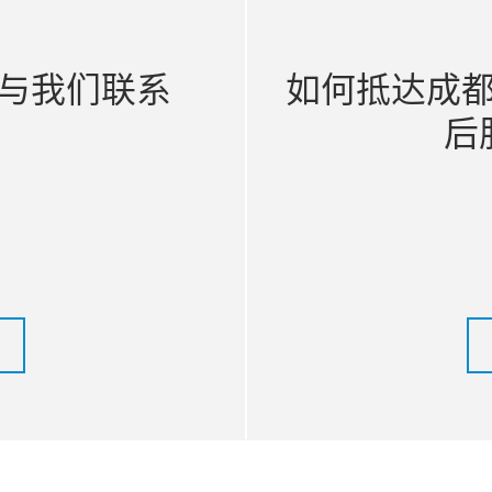
与我们联系
如何抵达成
后