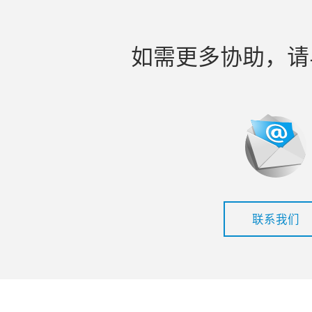
如需更多协助，请
联系我们