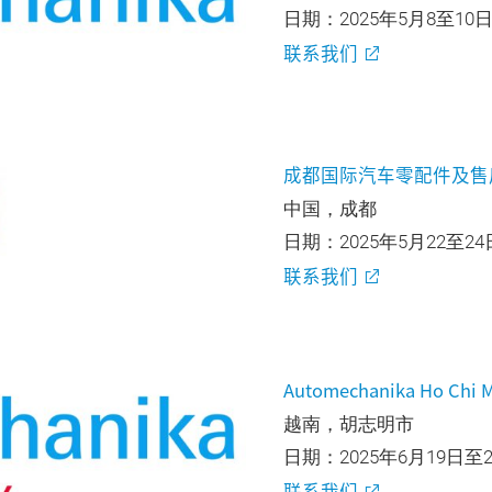
日期：2025年5月8至10
联系我们
成都国际汽车零配件及售后
中国，成都
日期：2025年5月22至24
联系我们
Automechanika Ho Chi M
越南，胡志明市
日期：2025年6月19日至
联系我们