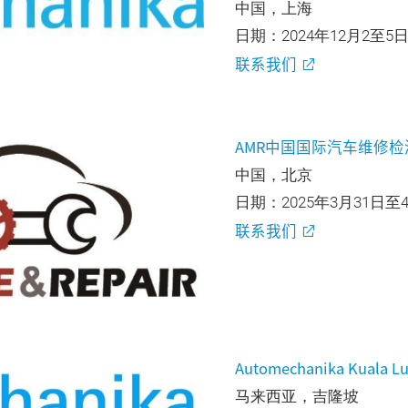
中国，上海
日期：2024年12月2至5
联系我们
AMR中国国际汽车维修
中国，北京
日期：2025年3月31日至
联系我们
Automechanika Kuala L
马来西亚，吉隆坡