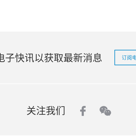
电子快讯以获取最新消息
订阅
facebook
关注我们
wecha