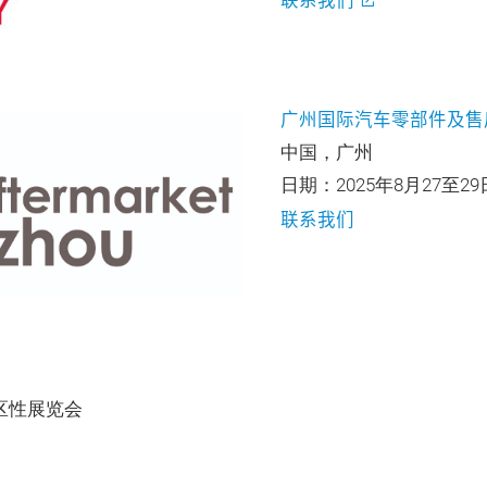
广州国际汽车零部件及售
中国，广州
日期：2025年8月27至29
联系我们
地区性展览会