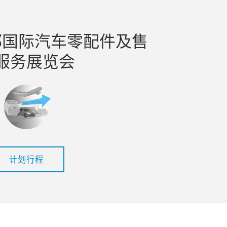
都国际汽车零配件及售
服务展览会
计划行程