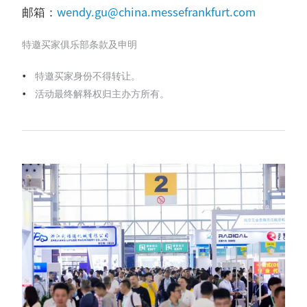
wendy.gu
@china.messefrankfurt.com
邮箱：
特邀买家俱乐部条款及申明
特邀买家身份不得转让。
活动最终解释权归主办方所有。