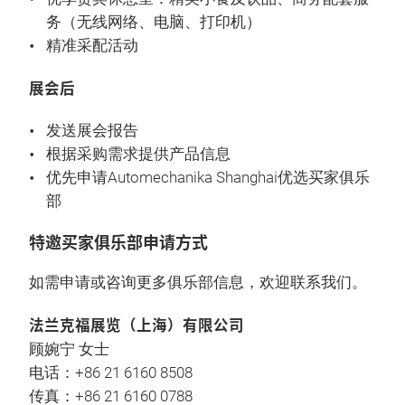
务（无线网络、电脑、打印机）
精准采配活动
展会后
发送展会报告
根据采购需求提供产品信息
优先申请Automechanika Shanghai优选买家俱乐
部
特邀买家俱乐部申请方式
如需申请或咨询更多俱乐部信息，欢迎联系我们。
法兰克福展览（上海）有限公司
顾婉宁 女士
电话：+86 21 6160 8508
传真：+86 21 6160 0788