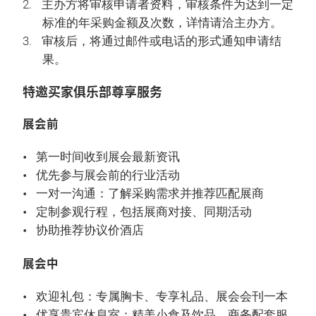
主办方将审核申请者资料，审核条件为达到一定
标准的年采购金额及次数，详情请洽主办方。
审核后，将通过邮件或电话的形式通知申请结
果。
特邀买家俱乐部尊享服务
展会前
第一时间收到展会最新资讯
优先参与展会前的行业活动
一对一沟通：了解采购需求并推荐匹配展商
定制参观行程，包括展商对接、同期活动
协助推荐协议价酒店
展会中
欢迎礼包：专属胸卡、专享礼品、展会会刊一本
优享贵宾休息室：精美小食及饮品、商务配套服