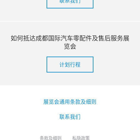
联系我们
如何抵达成都国际汽车零配件及售后服务展
览会
计划行程
展览会通用条款及细则
联系我们
条款及细则
私隐政策