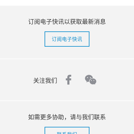
订阅电子快讯以获取最新消息
订阅电子快讯
facebook
wechat
关注我们
如需更多协助，请与我们联系