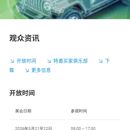
观众资讯
开放时间
特邀买家俱乐部
下
载
更多信息
开放时间
展会日期
参观时间
2026年5月21至22日
09:00 – 17:00