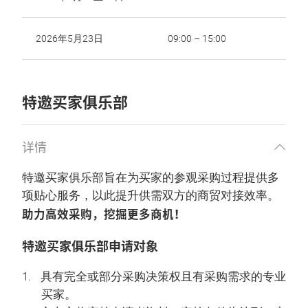
2026年5月23日
09:00 – 15:00
特邀买家俱乐部
详情
特邀买家俱乐部旨在为买家的参观采购过程提供多
项贴心服务，以此提升供需双方的商贸对接效率。
助力高效采购，挖掘更多商机！
特邀买家俱乐部申请对象
具有完全或部分采购决策权且有采购需求的专业
买家。