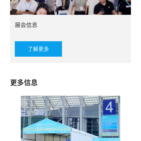
展会信息
了解更多
更多信息