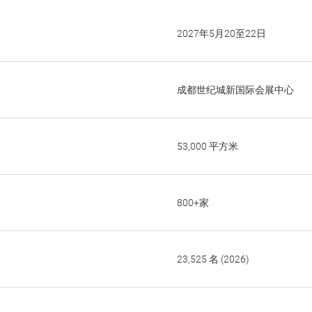
2027年5月20至22日
成都世纪城新国际会展中心
53,000 平方米
800+家
23,525 名 (2026)