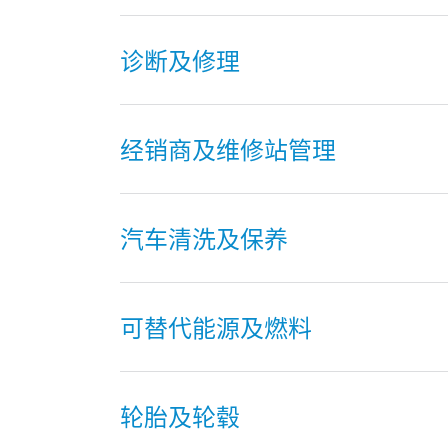
诊断及修理
经销商及维修站管理
汽车清洗及保养
可替代能源及燃料
轮胎及轮毂