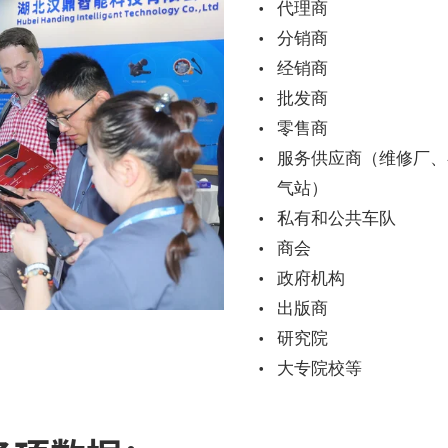
代理商
分销商
经销商
批发商
零售商
服务供应商（维修厂、
气站）
私有和公共车队
商会
政府机构
出版商
研究院
大专院校等