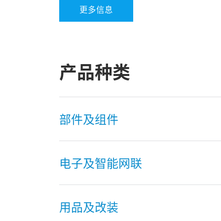
更多信息
产品种类
部件及组件
电子及智能网联
用品及改装