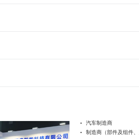
汽车制造商
制造商（部件及组件、