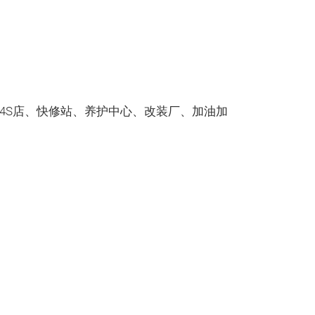
4S店、快修站、养护中心、改装厂、加油加