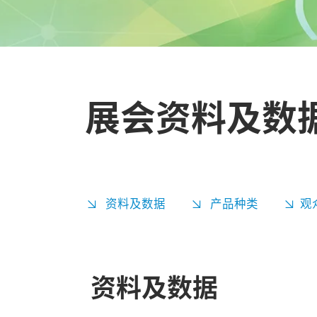
展会资料及数
资料及数据
产品种类
观
资料及数据