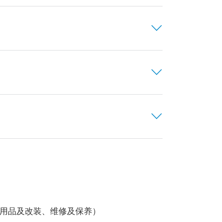
用品及改装、维修及保养）