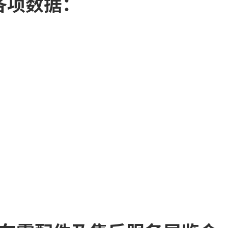
会各项数据：