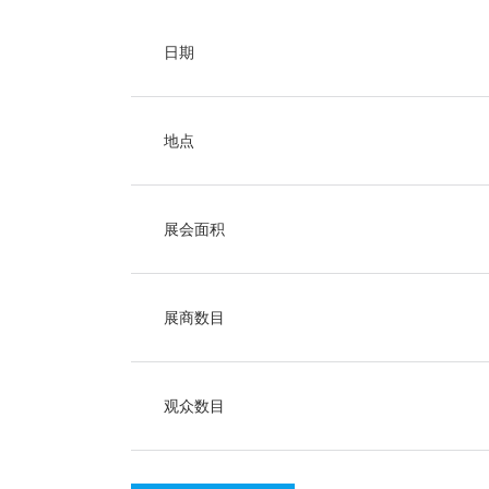
日期
地点
展会面积
展商数目
观众数目