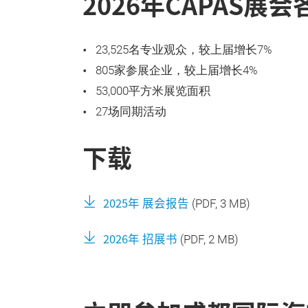
2026年CAPAS展
23,525名专业观众，较上届增长7%
805家参展企业，较上届增长4%
53,000平方米展览面积
27场同期活动
下载
2025年 展会报告
(
PDF
, 3 MB)
2026年 招展书
(
PDF
, 2 MB)