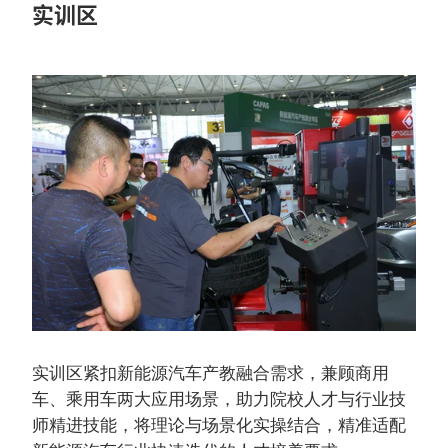
实训区
实训区紧扣新能源汽车产教融合需求，兼顾商用
车、乘用车两大应用场景，助力院校人才与行业技
师精进技能，将理论与场景化实操结合，精准适配