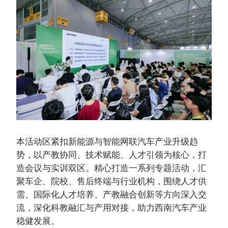
本活动区紧扣新能源与智能网联汽车产业升级趋
势，以产教协同、技术赋能、人才引领为核心，打
造会议与实训双区。精心打造一系列专题活动，汇
聚车企、院校、售后终端与行业机构，围绕人才供
需、国际化人才培养、产教融合创新等方向深入交
流，深化科教融汇与产用对接，助力西南汽车产业
稳健发展。