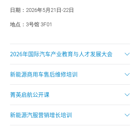
日期：2026年5月21日-22日
地点：3号馆 3F01
2026年国际汽车产业教育与人才发展大会
新能源商用车售后维修培训
菁英启航公开课
新能源汽服营销增长培训