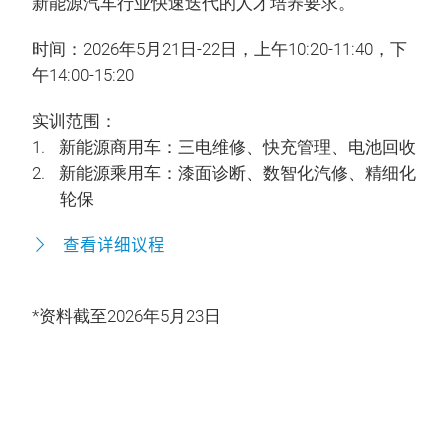
新能源汽车行业快速迭代的人才培养要求。
时间：2026年5月21日-22日，上午10:20-11:40，下
午14:00-15:20
实训范围：
新能源商用车：三电维修、快充管理、电池回收
新能源乘用车：漆面诊断、数智化汽修、精细化
轮保
查看详细议程
*资料截至2026年5月23日