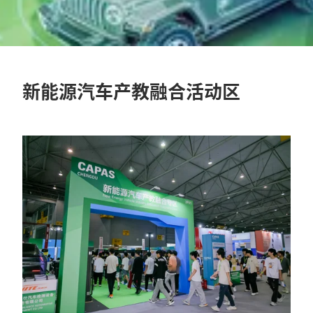
新能源汽车产教融合活动区