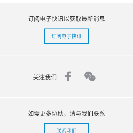
订阅电子快讯以获取最新消息
订阅电子快讯
facebook
wechat
关注我们
如需更多协助，请与我们联系
联系我们