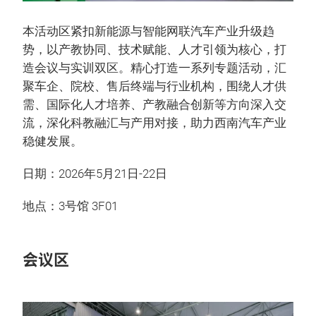
本活动区紧扣新能源与智能网联汽车产业升级趋
势，以产教协同、技术赋能、人才引领为核心，打
造会议与实训双区。精心打造一系列专题活动，汇
聚车企、院校、售后终端与行业机构，围绕人才供
需、国际化人才培养、产教融合创新等方向深入交
流，深化科教融汇与产用对接，助力西南汽车产业
稳健发展。
日期：2026年5月21日-22日
地点：3号馆 3F01
会议区