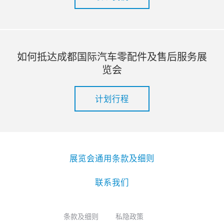
如何抵达成都国际汽车零配件及售后服务展
览会
计划行程
展览会通用条款及细则
联系我们
条款及细则
私隐政策