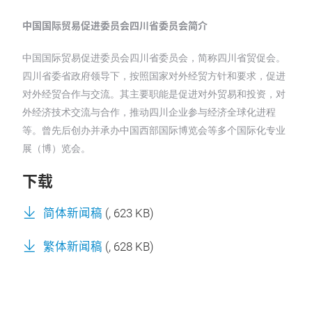
中国国际贸易促进委员会四川省委员会简介
中国国际贸易促进委员会四川省委员会，简称四川省贸促会。
四川省委省政府领导下，按照国家对外经贸方针和要求，促进
对外经贸合作与交流。其主要职能是促进对外贸易和投资，对
外经济技术交流与合作，推动四川企业参与经济全球化进程
等。曾先后创办并承办中国西部国际博览会等多个国际化专业
展（博）览会。
下载
简体新闻稿
(
, 623 KB)
繁体新闻稿
(
, 628 KB)