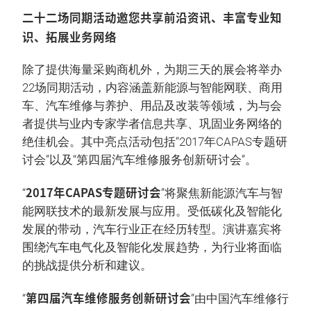
二十二场同期活动邀您共享前沿资讯、丰富专业知
识、拓展业务网络
除了提供海量采购商机外，为期三天的展会将举办
22场同期活动，内容涵盖新能源与智能网联、商用
车、汽车维修与养护、用品及改装等领域，为与会
者提供与业内专家学者信息共享、巩固业务网络的
绝佳机会。其中亮点活动包括“2017年CAPAS专题研
讨会”以及“第四届汽车维修服务创新研讨会”。
2017年CAPAS专题研讨会
“
”将聚焦新能源汽车与智
能网联技术的最新发展与应用。受低碳化及智能化
发展的带动，汽车行业正在经历转型。演讲嘉宾将
围绕汽车电气化及智能化发展趋势，为行业将面临
的挑战提供分析和建议。
第四届汽车维修服务创新研讨会
“
”由中国汽车维修行