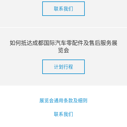
联系我们
如何抵达成都国际汽车零配件及售后服务展
览会
计划行程
展览会通用条款及细则
联系我们