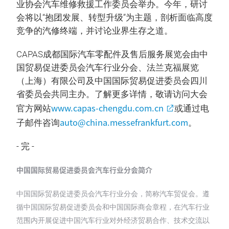
业协会汽车维修救援工作委员会举办。今年，研讨
会将以“抱团发展、转型升级”为主题，剖析面临高度
竞争的汽修终端，并讨论业界生存之道。
CAPAS成都国际汽车零配件及售后服务展览会由中
国贸易促进委员会汽车行业分会、法兰克福展览
（上海）有限公司及中国国际贸易促进委员会四川
省委员会共同主办。了解更多详情，敬请访问大会
www.capas-chengdu.com.cn
官方网站
或通过电
auto@china.messefrankfurt.com
子邮件咨询
。
- 完 -
中国国际贸易促进委员会汽车行业分会简介
中国国际贸易促进委员会汽车行业分会，简称汽车贸促会。遵
循中国国际贸易促进委员会和中国国际商会章程，在汽车行业
范围内开展促进中国汽车行业对外经济贸易合作、技术交流以