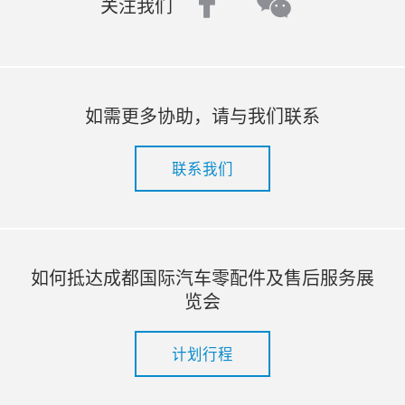
facebook
wechat
关注我们
如需更多协助，请与我们联系
联系我们
如何抵达成都国际汽车零配件及售后服务展
览会
计划行程