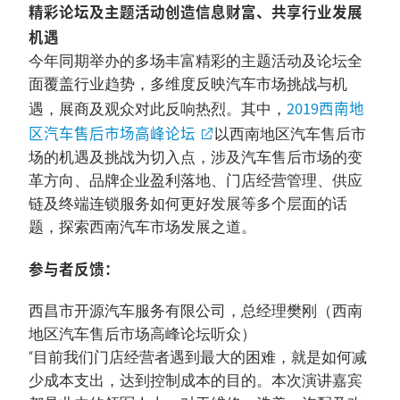
精彩论坛及主题活动创造信息财富、共享行业发展
机遇
今年同期举办的多场丰富精彩的主题活动及论坛全
面覆盖行业趋势，多维度反映汽车市场挑战与机
2019西南地
遇，展商及观众对此反响热烈。其中，
区汽车售后市场高峰论坛
以西南地区汽车售后市
场的机遇及挑战为切入点，涉及汽车售后市场的变
革方向、品牌企业盈利落地、门店经营管理、供应
链及终端连锁服务如何更好发展等多个层面的话
题，探索西南汽车市场发展之道。
参与者反馈：
西昌市开源汽车服务有限公司，总经理樊刚（西南
地区汽车售后市场高峰论坛听众）
“目前我们门店经营者遇到最大的困难，就是如何减
少成本支出，达到控制成本的目的。本次演讲嘉宾