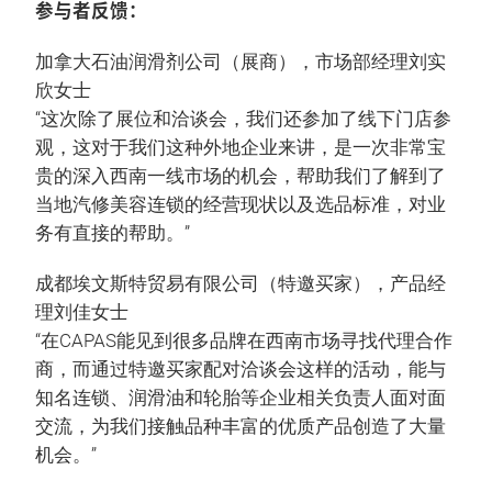
参与者反馈：
加拿大石油润滑剂公司（展商），市场部经理刘实
欣女士
“这次除了展位和洽谈会，我们还参加了线下门店参
观，这对于我们这种外地企业来讲，是一次非常宝
贵的深入西南一线市场的机会，帮助我们了解到了
当地汽修美容连锁的经营现状以及选品标准，对业
务有直接的帮助。”
成都埃文斯特贸易有限公司（特邀买家），产品经
理刘佳女士
“在CAPAS能见到很多品牌在西南市场寻找代理合作
商，而通过特邀买家配对洽谈会这样的活动，能与
知名连锁、润滑油和轮胎等企业相关负责人面对面
交流，为我们接触品种丰富的优质产品创造了大量
机会。”