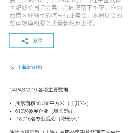
世纪城新国际会展中心圆满落下帷幕。作为
西南区域领军的汽车行业盛会，本届展会的
整体规模和服务质量都稳步上扬。
分享
下载新闻稿
CAPAS 2019 各项主要数据：
展示面积48,000平方米（上升7%）
612家参展企业（增长5%）
18,916名专业观众（增长5%）
法兰克福展览（上海）有限公司副总经理于光先生