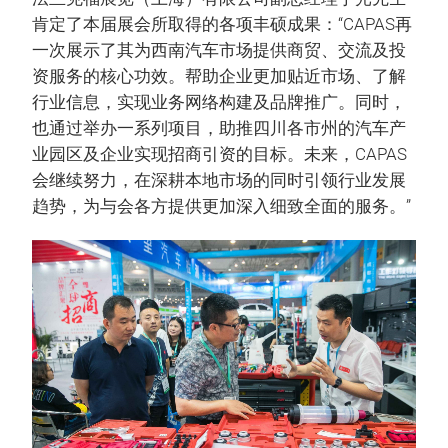
肯定了本届展会所取得的各项丰硕成果：“CAPAS再
一次展示了其为西南汽车市场提供商贸、交流及投
资服务的核心功效。帮助企业更加贴近市场、了解
行业信息，实现业务网络构建及品牌推广。同时，
也通过举办一系列项目，助推四川各市州的汽车产
业园区及企业实现招商引资的目标。未来，CAPAS
会继续努力，在深耕本地市场的同时引领行业发展
趋势，为与会各方提供更加深入细致全面的服务。”