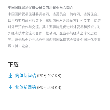
中国国际贸易促进委员会四川省委员会简介
中国国际贸易促进委员会四川省委员会，简称四川省贸促会。
四川省委省政府领导下，按照国家对外经贸方针和要求，促进
对外经贸合作与交流。其主要职能是促进对外贸易和投资，对
外经济技术交流与合作，推动四川企业参与经济全球化进程
等。曾先后创办并承办中国西部国际博览会等多个国际化专业
展（博）览会。
下载
简体新闻稿
(
PDF
, 497 KB)
繁体新闻稿
(
PDF
, 508 KB)