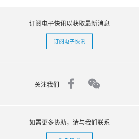
订阅电子快讯以获取最新消息
订阅电子快讯
facebook
wechat
关注我们
如需更多协助，请与我们联系