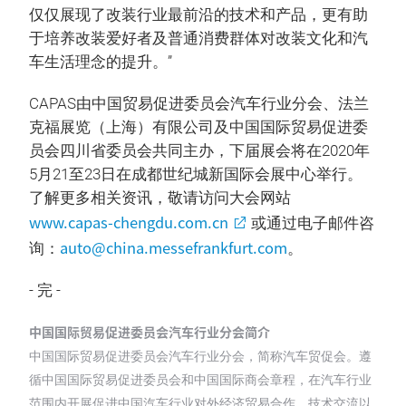
仅仅展现了改装行业最前沿的技术和产品，更有助
于培养改装爱好者及普通消费群体对改装文化和汽
车生活理念的提升。”
CAPAS由中国贸易促进委员会汽车行业分会、法兰
克福展览（上海）有限公司及中国国际贸易促进委
员会四川省委员会共同主办，下届展会将在2020年
5月21至23日在成都世纪城新国际会展中心举行。
了解更多相关资讯，敬请访问大会网站
www.capas-chengdu.com.cn
或通过电子邮件咨
auto@china.messefrankfurt.com
询：
。
- 完 -
中国国际贸易促进委员会汽车行业分会简介
中国国际贸易促进委员会汽车行业分会，简称汽车贸促会。遵
循中国国际贸易促进委员会和中国国际商会章程，在汽车行业
范围内开展促进中国汽车行业对外经济贸易合作、技术交流以