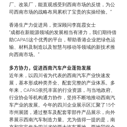
厂、改装厂，能直观感受到西南市场的反馈，为公
司西南市场的战略布局累积了宝贵的实操经验。”
香港生产力促进局，资深顾问李崑霞女士
“成都在新能源领域的发展相当有潜力，我们期待借
助CAPAS这个优秀的平台，帮助香港企业把绿色运
输、材料及制造以及智慧与移动等领域的新技术推
向西南市场。”
多方协力，促进西南汽车产业蓬勃发展
近年来，以四川省为代表的西南汽车产业快速发
展，基本形成种类齐全、配套完整的产业体系。多
年来，CAPAS依托丰富的行业资源，与当地政府、
行业协会等机构通力协作，坚持不断地推动西南汽
车产业的发展。今年的四川企业展示区汇聚了15个
市州展团，通过整车及配套零部件产品展示，向外
界展示西南汽车制造力量。尤为值得一提的是，南