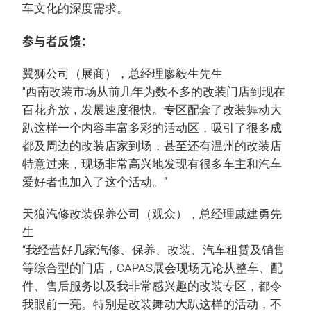
车文化的深度需求。
参与者反馈：
翼狮公司（展商），总经理廖毅生先生
“西南改装市场从前几年为数不多的改装门店到现在
百花齐放，发展速度很快。专区配套了改装舞动大
趴这样一个内容丰富多彩的活动区，吸引了很多成
都及周边的改装店家到场，甚至还有温州的改装店
特意过来，现场非常高兴地发现有很多车主和汽车
爱好者也加入了这个活动。”
天狼汽修改装保养公司（观众），总经理戚建勇先
生
“我经营好几家汽修、保养、改装、汽车租赁及销售
等综合型的门店，CAPAS展会现场无论从整车、配
件、售后服务以及我非常感兴趣的改装专区，都令
我眼前一亮。特别是改装舞动大趴这样的活动，不