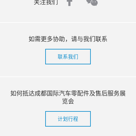
facebook
wechat
关注我们
如需更多协助，请与我们联系
联系我们
如何抵达成都国际汽车零配件及售后服务展
览会
计划行程