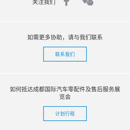
facebook
wechat
关注我们
如需更多协助，请与我们联系
联系我们
如何抵达成都国际汽车零配件及售后服务展
览会
计划行程