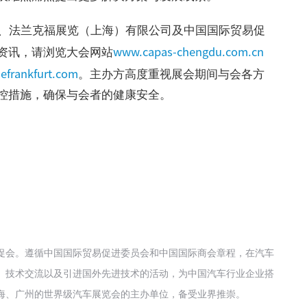
会、法兰克福展览（上海）有限公司及中国国际贸易促
www.capas-chengdu.com.cn
资讯，请浏览大会网站
efrankfurt.com
。主办方高度重视展会期间与会各方
控措施，确保与会者的健康安全。
促会。遵循中国国际贸易促进委员会和中国国际商会章程，在汽车
、技术交流以及引进国外先进技术的活动，为中国汽车行业企业搭
海、广州的世界级汽车展览会的主办单位，备受业界推崇。