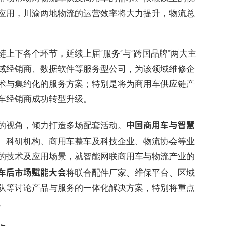
应用，川渝两地物流的运营效率将大力提升，物流总
上下各个环节，延续上届“服务”与“跨国品牌”两大主
域经销商、数据软件等服务型公司，为该领域维修企
术与集约化的服务方案；特别是将为商用车供应链产
车经销商成功转型升级。
中国商用车与智慧
的视角，倾力打造多场配套活动。
、科研机构、商用车整车及科技企业、物流协会等业
的技术及应用场景，就智能网联商用车与物流产业的
车后市场赋能大会
将联合配件厂家、维保平台、区域
队等讨论产品与服务的一体化解决方案，特别将重点
。