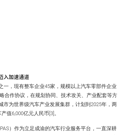
迈入加速通道
之一，现有整车企业45家，规模以上汽车零部件企业
签署战略合作协议，在规划协同、技术攻关、产业配套等方
市为世界级汽车产业发展集群，计划到2025年，两
6,000亿元人民币[3]。
PAS）作为立足成渝的汽车行业服务平台，一直深耕