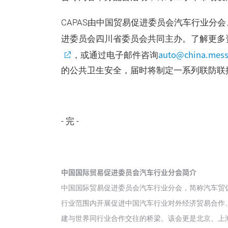
CAPAS由中国贸易促进委员会汽车行业分
进委员会四川省委员会共同主办。了解更多
auto@china.mess
，或通过电子邮件咨询
的公共卫生安全，届时将制定一系列联防联
- 完 -
中国国际贸易促进委员会汽车行业分会简介
中国国际贸易促进委员会汽车行业分会，简称汽车贸
行业范围内开展促进中国汽车行业对外经济贸易合作
建与世界同行业合作交往的桥梁。该会更是北京、上