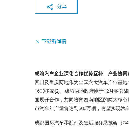
分享
下载新闻稿
成渝汽车企业深化合作优势互补 产业协同
四川及重庆两地作为全国六大汽车产业基地
1600多家[2]。成渝两地政府刚于12月
面展开合作，共同培育西南地区的两大核心城
市汽车年产量将达到300万辆，有望实现汽车产值
成都国际汽车零配件及售后服务展览会（CA