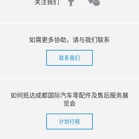
facebook
wechat
关注我们
如需更多协助，请与我们联系
联系我们
如何抵达成都国际汽车零配件及售后服务展
览会
计划行程