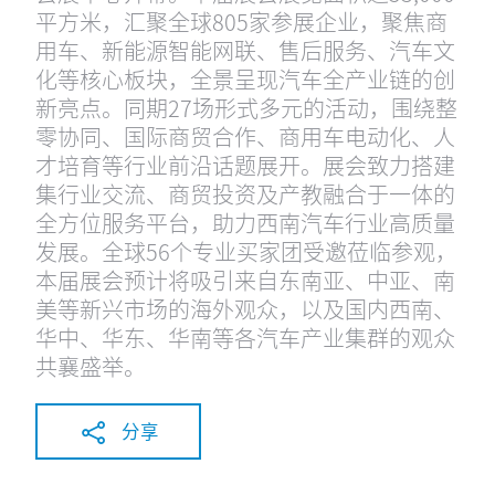
平方米，汇聚全球805家参展企业，聚焦商
用车、新能源智能网联、售后服务、汽车文
化等核心板块，全景呈现汽车全产业链的创
新亮点。同期27场形式多元的活动，围绕整
零协同、国际商贸合作、商用车电动化、人
才培育等行业前沿话题展开。展会致力搭建
集行业交流、商贸投资及产教融合于一体的
全方位服务平台，助力西南汽车行业高质量
发展。全球56个专业买家团受邀莅临参观，
本届展会预计将吸引来自东南亚、中亚、南
美等新兴市场的海外观众，以及国内西南、
华中、华东、华南等各汽车产业集群的观众
共襄盛举。
分享