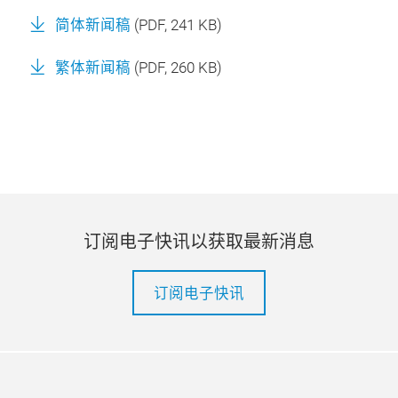
简体新闻稿
(
PDF
, 241 KB)
繁体新闻稿
(
PDF
, 260 KB)
订阅电子快讯以获取最新消息
订阅电子快讯