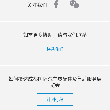
facebook
wechat
关注我们
如需更多协助，请与我们联系
联系我们
如何抵达成都国际汽车零配件及售后服务展
览会
计划行程