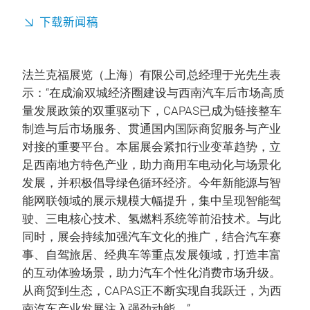
下载新闻稿
法兰克福展览（上海）有限公司总经理于光先生表
示：“在成渝双城经济圈建设与西南汽车后市场高质
量发展政策的双重驱动下，CAPAS已成为链接整车
制造与后市场服务、贯通国内国际商贸服务与产业
对接的重要平台。本届展会紧扣行业变革趋势，立
足西南地方特色产业，助力商用车电动化与场景化
发展，并积极倡导绿色循环经济。今年新能源与智
能网联领域的展示规模大幅提升，集中呈现智能驾
驶、三电核心技术、氢燃料系统等前沿技术。与此
同时，展会持续加强汽车文化的推广，结合汽车赛
事、自驾旅居、经典车等重点发展领域，打造丰富
的互动体验场景，助力汽车个性化消费市场升级。
从商贸到生态，CAPAS正不断实现自我跃迁，为西
南汽车产业发展注入强劲动能。”