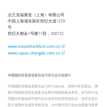
法兰克福展览（上海）有限公司
中国上海浦东新区世纪大道1229
号
世纪大都会1号楼11层，200122
www.messefrankfurt.com.cn
www.capas-chengdu.com.cn
中国国际贸易促进委员会汽车行业分会简介
中国国际贸易促进委员会汽车行业分会，简称汽车贸促会。遵
循中国国际贸易促进委员会和中国国际商会章程，在汽车行业
范围内开展促进中国汽车行业对外经济贸易合作、技术交流以
及引进国外先进技术的活动，为中国汽车行业企业搭建与世界