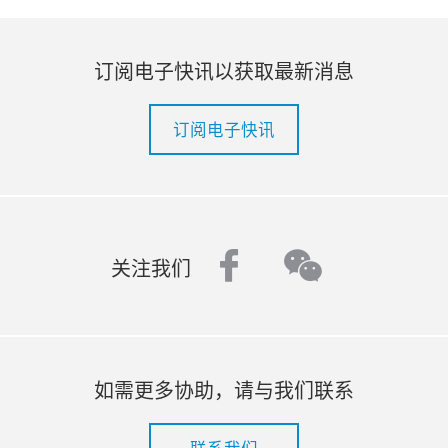
订阅电子快讯以获取最新消息
订阅电子快讯
facebook
wechat
关注我们
如需更多协助，请与我们联系