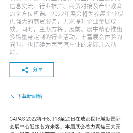
信息交流、行业推广、商贸对接及产业教育
的全方位机遇。2022年展会将为参展企业提
供强大的商贸服务，力求提升企业参展成
效。同时，主办方将于展前、展中精心推出
多场量身定制的行业活动，丰富展会体验的
同时，也持续为西南汽车业的发展注入动
能。
分享
下载新闻稿
CAPAS 2022将于8月18至20日在成都世纪城新国际
会展中心迎接各方来客。本届展会着力聚焦三大亮