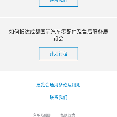
联系我们
如何抵达成都国际汽车零配件及售后服务展
览会
计划行程
展览会通用条款及细则
联系我们
条款及细则
私隐政策