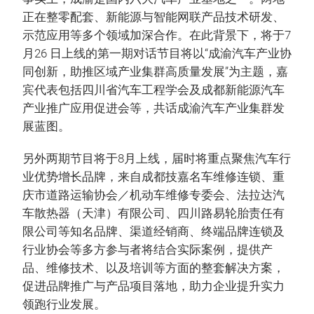
正在整零配套、新能源与智能网联产品技术研发、
示范应用等多个领域加深合作。在此背景下，将于7
月26 日上线的第一期对话节目将以“成渝汽车产业协
同创新，助推区域产业集群高质量发展”为主题，嘉
宾代表包括四川省汽车工程学会及成都新能源汽车
产业推广应用促进会等，共话成渝汽车产业集群发
展蓝图。
另外两期节目将于8月上线，届时将重点聚焦汽车行
业优势增长品牌，来自成都技嘉名车维修连锁、重
庆市道路运输协会／机动车维修专委会、法拉达汽
车散热器（天津）有限公司、四川路易轮胎责任有
限公司等知名品牌、渠道经销商、终端品牌连锁及
行业协会等多方参与者将结合实际案例，提供产
品、维修技术、以及培训等方面的整套解决方案，
促进品牌推广与产品项目落地，助力企业提升实力
领跑行业发展。