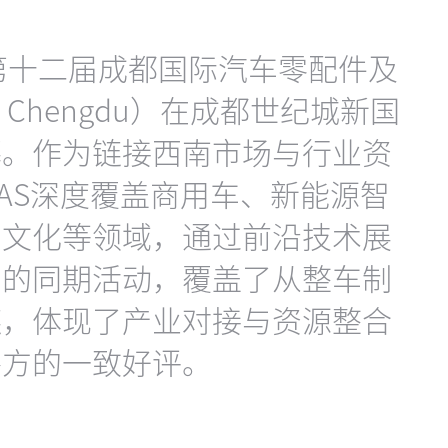
。第十二届成都国际汽车零配件及
 Chengdu）在成都世纪城新国
幕。作为链接西南市场与行业资
PAS深度覆盖商用车、新能源智
车文化等领域，通过前沿技术展
富的同期活动，覆盖了从整车制
链，体现了产业对接与资源整合
各方的一致好评。