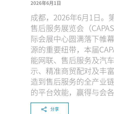
2026年6月1日
成都，2026年6月1日
售后服务展览会（CAPAS
际会展中心圆满落下帷
源的重要纽带，本届CA
能网联、售后服务及汽
示、精准商贸配对及丰
造到售后服务的全产业
的平台效能，赢得与会
分享