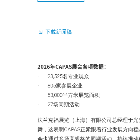
下载新闻稿
2026年CAPAS展会各项数据：
· 23,525名专业观众
· 805家参展企业
· 53,000平方米展览面积
· 27场同期活动
法兰克福展览（上海）有限公司总经理于光
舞，这表明CAPAS正紧跟着行业发展方向
会也通过多场高规格的同期活动，持续推动