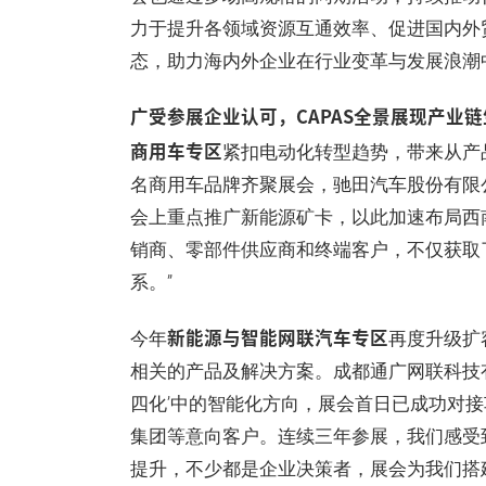
力于提升各领域资源互通效率、促进国内外
态，助力海内外企业在行业变革与发展浪潮
广受参展企业认可，CAPAS全景展现产业链
商用车专区
紧扣电动化转型趋势，带来从产
名商用车品牌齐聚展会，驰田汽车股份有限
会上重点推广新能源矿卡，以此加速布局西
销商、零部件供应商和终端客户，不仅获取
系。”
新能源与智能网联汽车专区
今年
再度升级扩
相关的产品及解决方案。成都通广网联科技
四化’中的智能化方向，展会首日已成功对
集团等意向客户。连续三年参展，我们感受
提升，不少都是企业决策者，展会为我们搭