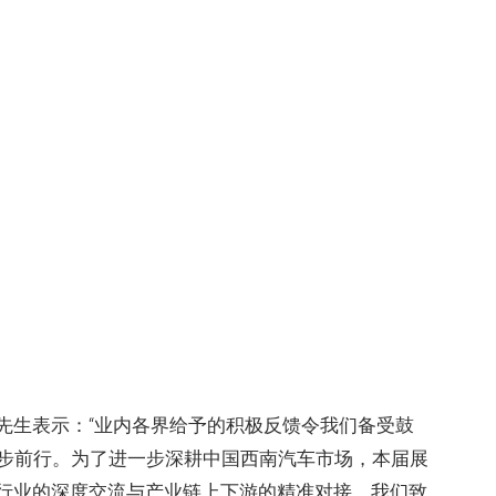
先生表示：“业内各界给予的积极反馈令我们备受鼓
稳步前行。为了进一步深耕中国西南汽车市场，本届展
行业的深度交流与产业链上下游的精准对接。我们致